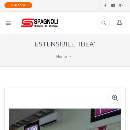
CHIAMA
ESTENSIBILE 'IDEA'
Home