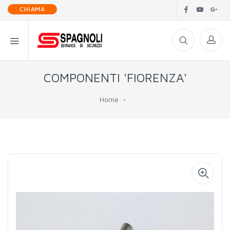
CHIAMA
COMPONENTI 'FIORENZA'
Home