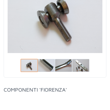
COMPONENTI 'FIORENZA'